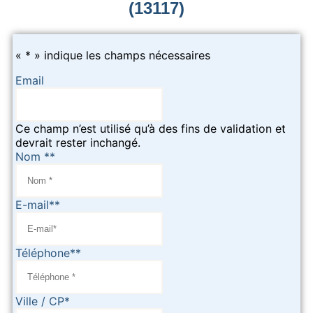
(13117)
«
*
» indique les champs nécessaires
Email
Ce champ n’est utilisé qu’à des fins de validation et
devrait rester inchangé.
Nom *
*
E-mail*
*
Téléphone*
*
Ville / CP
*