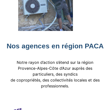
Nos agences en région PACA
Notre rayon d’action s’étend sur la région
Provence-Alpes-Côte d’Azur auprès des
particuliers, des syndics
de copropriétés, des collectivités locales et des
professionnels.