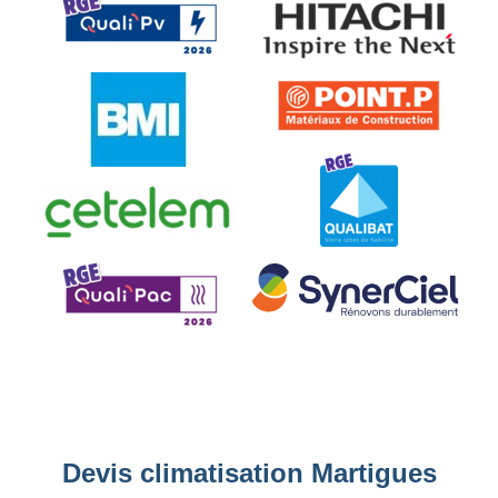
Devis climatisation Martigues