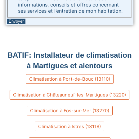
informations, conseils et offres concernant
ses services et l’entretien de mon habitation.
Envoyer
BATIF: Installateur de climatisation
à Martigues et alentours
Climatisation à Port-de-Bouc (13110)
Climatisation à Châteauneuf-les-Martigues (13220)
Climatisation à Fos-sur-Mer (13270)
Climatisation à Istres (13118)