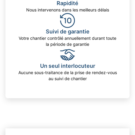
Rapidité
Nous intervenons dans les meilleurs délais
Suivi de garantie
Votre chantier contrôlé annuellement durant toute
la période de garantie
Un seul interlocuteur
Aucune sous-traitance de la prise de rendez-vous
au suivi de chantier