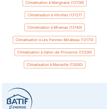
Climatisation à Marignane (13700)
Climatisation à Vitrolles (13127)
Climatisation à Miramas (13140)
Climatisation à Les Pennes-Mirabeau (13170)
Climatisation à Salon-de-Provence (13300)
Climatisation à Marseille (13000)