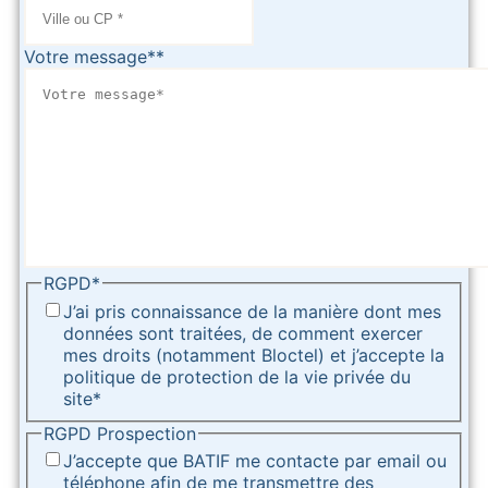
Votre message*
*
RGPD
*
J’ai pris connaissance de la manière dont mes
données sont traitées, de comment exercer
mes droits (notamment Bloctel) et j’accepte la
politique de protection de la vie privée du
site
*
RGPD Prospection
J’accepte que BATIF me contacte par email ou
téléphone afin de me transmettre des