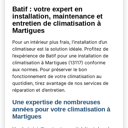
Batif : votre expert en
installation, maintenance et
entretien de climatisation à
Martigues
Pour un intérieur plus frais, l’installation d’un
climatiseur est la solution idéale. Profitez de
l’expérience de Batif pour une installation de
climatisation à Martigues (13117) conforme
aux normes. Pour préserver le bon
fonctionnement de votre climatisation au
quotidien, tirez avantage de nos services de
réparation et d’entretien.
Une expertise de nombreuses
années pour votre climatisation à
Martigues