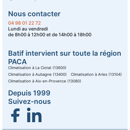
Nous contacter
04 98 01 22 72
Lundi au vendredi
de 8h00 à 12h00 et de 14h00 à 18h00
Batif intervient sur toute la région
PACA
Climatisation à La Ciotat (13600)
Climatisation à Aubagne (13400)
Climatisation à Arles (13104)
Climatisation à Aix-en-Provence (13080)
Depuis 1999
Suivez-nous