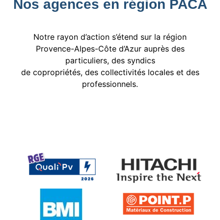
Nos agences en région PACA
Notre rayon d’action s’étend sur la région
Provence-Alpes-Côte d’Azur auprès des
particuliers, des syndics
de copropriétés, des collectivités locales et des
professionnels.