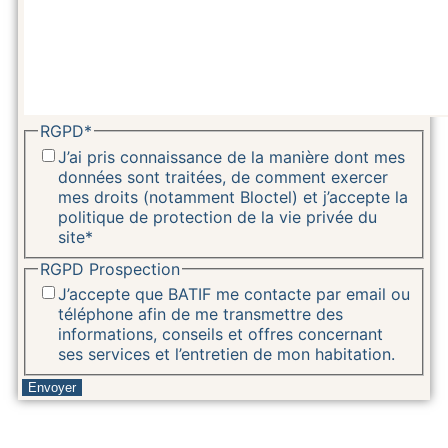
RGPD
*
J’ai pris connaissance de la manière dont mes
données sont traitées, de comment exercer
mes droits (notamment Bloctel) et j’accepte la
politique de protection de la vie privée du
site
*
RGPD Prospection
J’accepte que BATIF me contacte par email ou
téléphone afin de me transmettre des
informations, conseils et offres concernant
ses services et l’entretien de mon habitation.
Envoyer