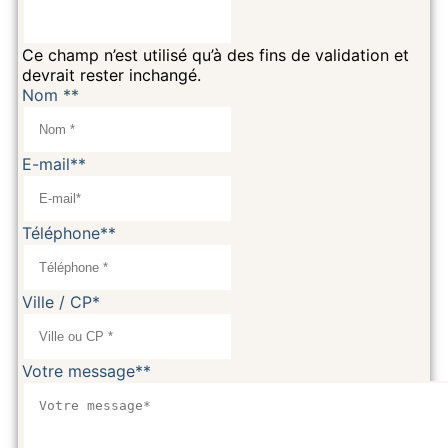
Ce champ n’est utilisé qu’à des fins de validation et
devrait rester inchangé.
Nom *
*
E-mail*
*
Téléphone*
*
Ville / CP
*
Votre message*
*