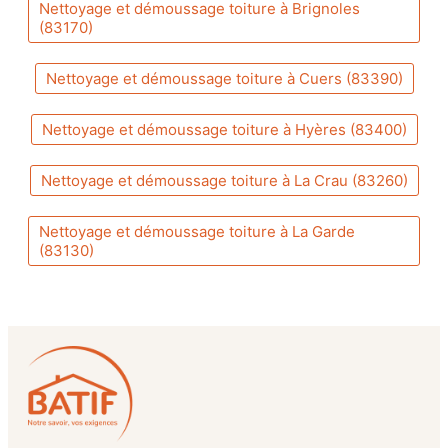
Nettoyage et démoussage toiture à Brignoles
(83170)
Nettoyage et démoussage toiture à Cuers (83390)
Nettoyage et démoussage toiture à Hyères (83400)
Nettoyage et démoussage toiture à La Crau (83260)
Nettoyage et démoussage toiture à La Garde
(83130)