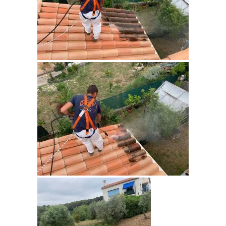
Pour tous vos projets concernant la toiture,
nous sommes à votre disposition pour vous
fournir un devis.