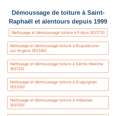
Démoussage de toiture à Saint-
Raphaël et alentours depuis 1999
Nettoyage et démoussage toiture à Fréjus (83370)
Nettoyage et démoussage toiture à Roquebrune-
sur-Argens (83380)
Nettoyage et démoussage toiture à Sainte-Maxime
(83120)
Nettoyage et démoussage toiture à Draguignan
(83300)
Nettoyage et démoussage toiture à Vidauban
(83550)