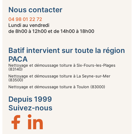
Nous contacter
04 98 01 22 72
Lundi au vendredi
de 8h00 à 12h00 et de 14h00 à 18h00
Batif intervient sur toute la région
PACA
Nettoyage et démoussage toiture à Six-Fours-les-Plages
(83140)
Nettoyage et démoussage toiture à La Seyne-sur-Mer
(83500)
Nettoyage et démoussage toiture à Toulon (83000)
Depuis 1999
Suivez-nous