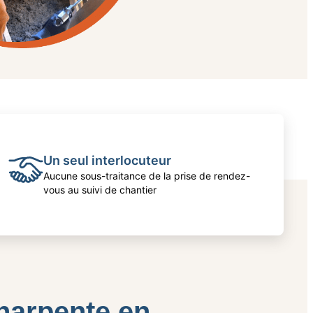
Un seul interlocuteur
Aucune sous-traitance de la prise de rendez-
vous au suivi de chantier
charpente en