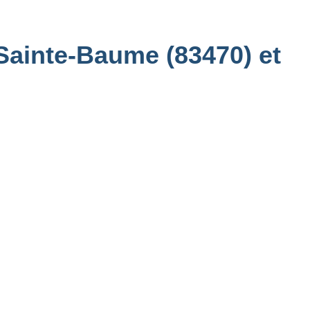
Sainte-Baume (83470) et