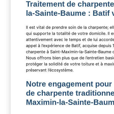
Traitement de charpente
la-Sainte-Baume : Bati
Il est vital de prendre soin de la charpente; el
qui supporte la totalité de votre domicile. Il es
attentivement avec le temps et de lui accorde
appel à l’expérience de Batif, acquise depuis
charpente à Saint-Maximin-la-Sainte-Baume o
Nous offrons bien plus que de l’entretien bas
protéger la solidité de votre toiture et à max
préservant l’écosystème.
Notre engagement pour 
de charpente traditionnel
Maximin-la-Sainte-Baum