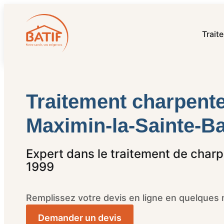
Trait
Traitement charpente
Maximin-la-Sainte-
Expert dans le traitement de char
1999
Remplissez votre devis en ligne en quelques 
Demander un devis