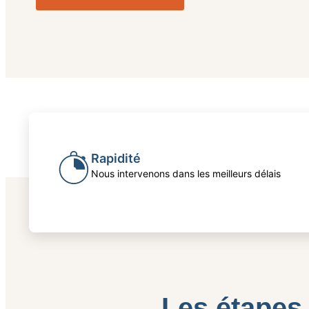
Rapidité
Nous intervenons dans les meilleurs délais
Les étapes 